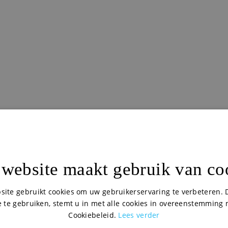
website maakt gebruik van co
site gebruikt cookies om uw gebruikerservaring te verbeteren. 
 te gebruiken, stemt u in met alle cookies in overeenstemming
Cookiebeleid.
Lees verder